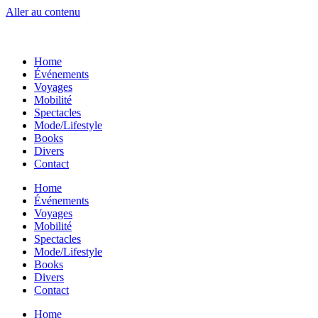
Aller au contenu
Home
Événements
Voyages
Mobilité
Spectacles
Mode/Lifestyle
Books
Divers
Contact
Home
Événements
Voyages
Mobilité
Spectacles
Mode/Lifestyle
Books
Divers
Contact
Home