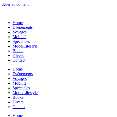
Aller au contenu
Home
Événements
Voyages
Mobilité
Spectacles
Mode/Lifestyle
Books
Divers
Contact
Home
Événements
Voyages
Mobilité
Spectacles
Mode/Lifestyle
Books
Divers
Contact
Home