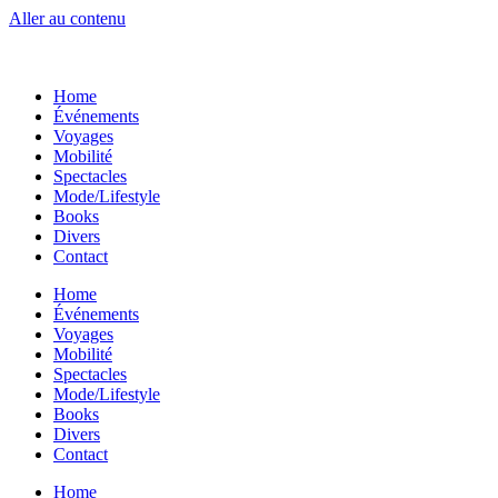
Aller au contenu
Home
Événements
Voyages
Mobilité
Spectacles
Mode/Lifestyle
Books
Divers
Contact
Home
Événements
Voyages
Mobilité
Spectacles
Mode/Lifestyle
Books
Divers
Contact
Home